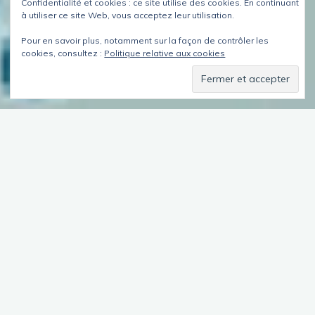
Confidentialité et cookies : ce site utilise des cookies. En continuant
à utiliser ce site Web, vous acceptez leur utilisation.
Pour en savoir plus, notamment sur la façon de contrôler les
cookies, consultez :
Politique relative aux cookies
Laisser un commentaire