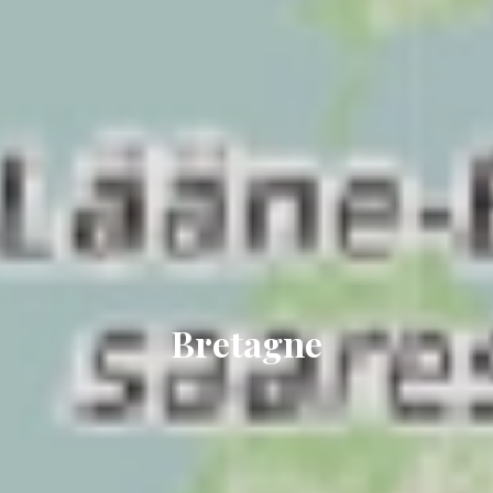
Bretagne