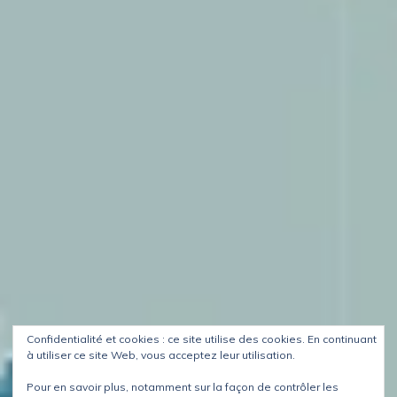
Confidentialité et cookies : ce site utilise des cookies. En continuant
à utiliser ce site Web, vous acceptez leur utilisation.
Pour en savoir plus, notamment sur la façon de contrôler les