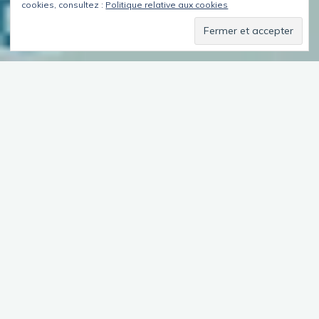
cookies, consultez :
Politique relative aux cookies
Laisser un commentaire
Sardaigne