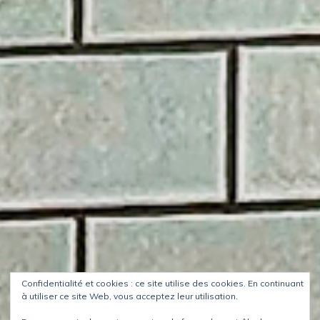
Confidentialité et cookies : ce site utilise des cookies. En continuant
à utiliser ce site Web, vous acceptez leur utilisation.