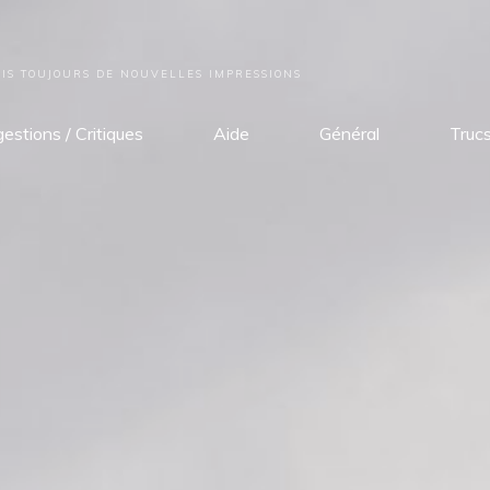
S TOUJOURS DE NOUVELLES IMPRESSIONS
estions / Critiques
Aide
Général
Truc