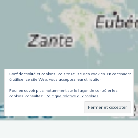
Confidentialité et cookies : ce site utilise des cookies. En continuant
à utiliser ce site Web, vous acceptez leur utilisation.
Pour en savoir plus, notamment sur la façon de contrôler les
cookies, consultez :
Politique relative aux cookies