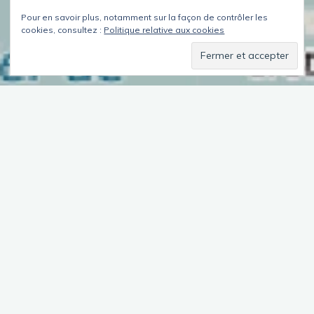
Pour en savoir plus, notamment sur la façon de contrôler les
cookies, consultez :
Politique relative aux cookies