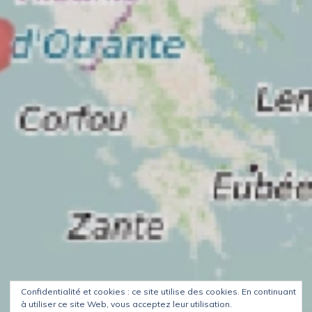
Confidentialité et cookies : ce site utilise des cookies. En continuant
à utiliser ce site Web, vous acceptez leur utilisation.