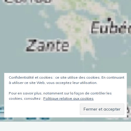
Confidentialité et cookies : ce site utilise des cookies. En continuant
à utiliser ce site Web, vous acceptez leur utilisation.
Pour en savoir plus, notamment sur la façon de contrôler les
cookies, consultez :
Politique relative aux cookies