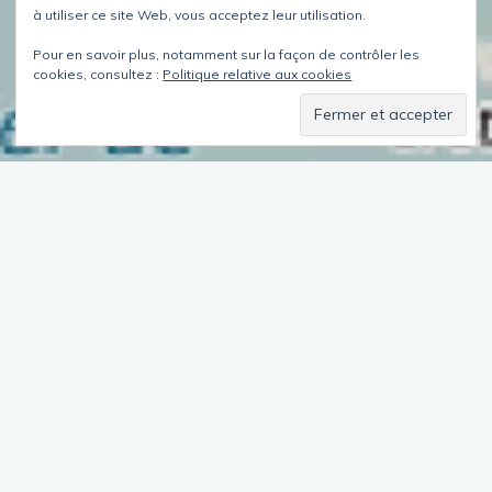
à utiliser ce site Web, vous acceptez leur utilisation.
Pour en savoir plus, notamment sur la façon de contrôler les
cookies, consultez :
Politique relative aux cookies