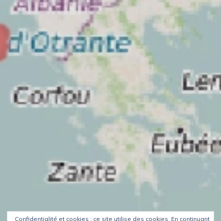
Confidentialité et cookies : ce site utilise des cookies. En continuant