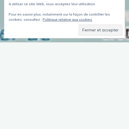
à utiliser ce site Web, vous acceptez leur utilisation.
Pour en savoir plus, notamment sur la façon de contrôler les
cookies, consultez :
Politique relative aux cookies