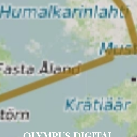
OLYMPUS DIGITAL