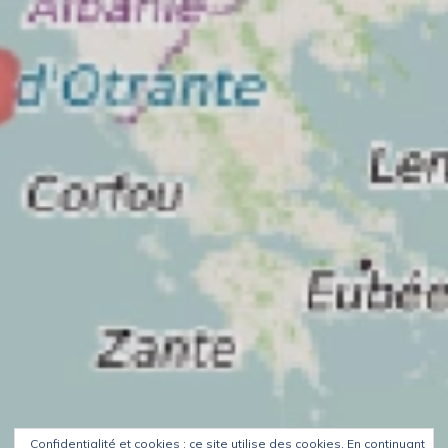
Confidentialité et cookies : ce site utilise des cookies. En continuant