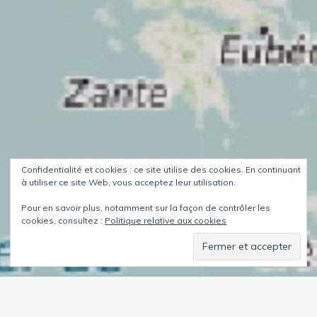
Confidentialité et cookies : ce site utilise des cookies. En continuant
à utiliser ce site Web, vous acceptez leur utilisation.
Pour en savoir plus, notamment sur la façon de contrôler les
cookies, consultez :
Politique relative aux cookies