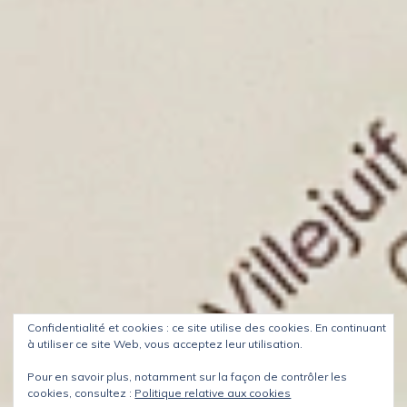
Confidentialité et cookies : ce site utilise des cookies. En continuant
à utiliser ce site Web, vous acceptez leur utilisation.
Pour en savoir plus, notamment sur la façon de contrôler les
cookies, consultez :
Politique relative aux cookies