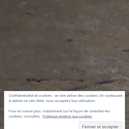
Confidentialité et cookies : ce site utilise des cookies. En continuant
à utiliser ce site Web, vous acceptez leur utilisation.
Pour en savoir plus, notamment sur la façon de contrôler les
cookies, consultez :
Politique relative aux cookies