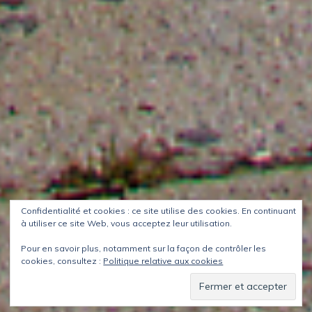
Confidentialité et cookies : ce site utilise des cookies. En continuant
à utiliser ce site Web, vous acceptez leur utilisation.
Pour en savoir plus, notamment sur la façon de contrôler les
cookies, consultez :
Politique relative aux cookies