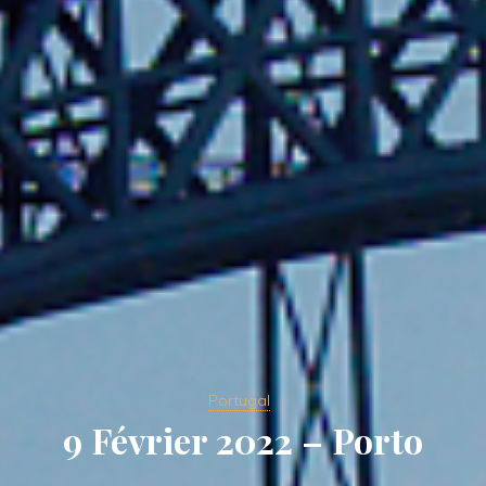
Portugal
9 Février 2022 – Porto