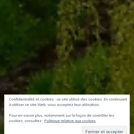
Confidentialité et cookies : ce site utilise des cookies. En continuant
à utiliser ce site Web, vous acceptez leur utilisation.
Pour en savoir plus, notamment sur la façon de contrôler les
cookies, consultez :
Politique relative aux cookies