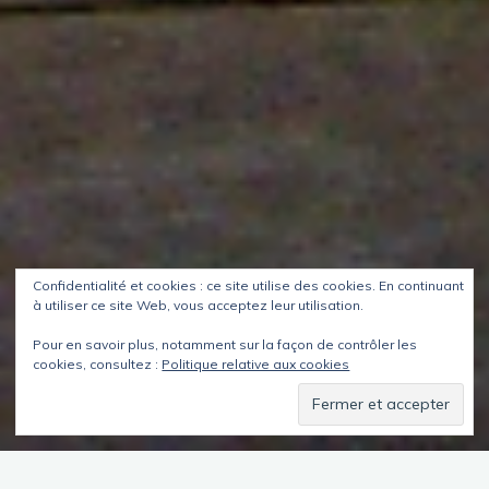
Confidentialité et cookies : ce site utilise des cookies. En continuant
à utiliser ce site Web, vous acceptez leur utilisation.
Pour en savoir plus, notamment sur la façon de contrôler les
cookies, consultez :
Politique relative aux cookies