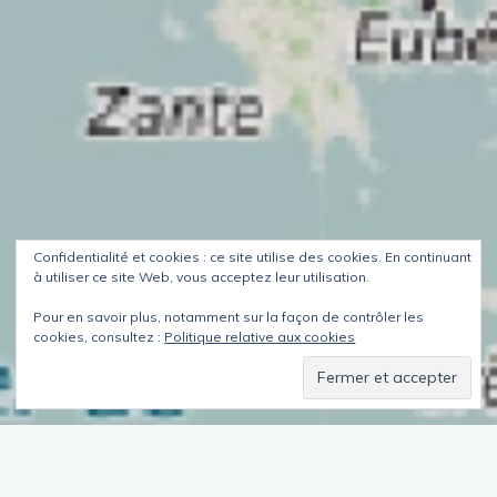
Confidentialité et cookies : ce site utilise des cookies. En continuant
à utiliser ce site Web, vous acceptez leur utilisation.
Pour en savoir plus, notamment sur la façon de contrôler les
cookies, consultez :
Politique relative aux cookies