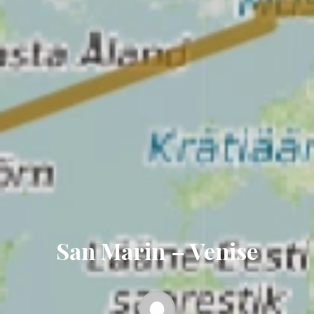
San Marin – Venise