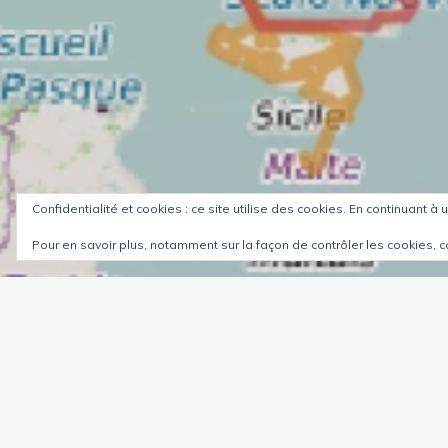
Confidentialité et cookies : ce site utilise des cookies. En continuant à u
Pour en savoir plus, notamment sur la façon de contrôler les cookies, c