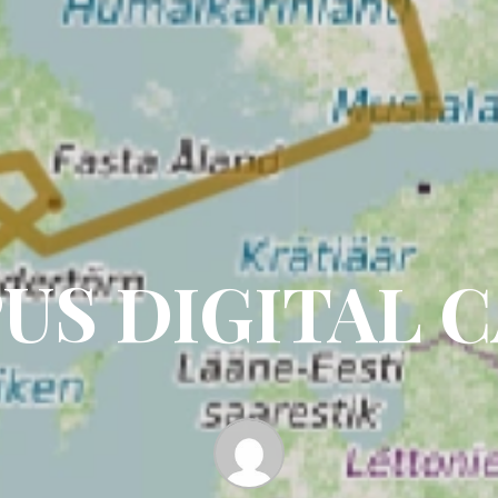
US DIGITAL 