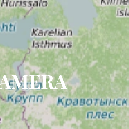
CAMERA