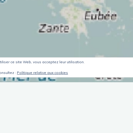
tiliser ce site Web, vous acceptez leur utilisation.
onsultez :
Politique relative aux cookies