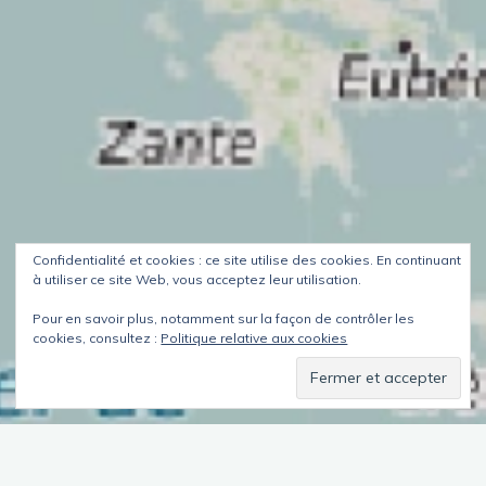
Confidentialité et cookies : ce site utilise des cookies. En continuant
à utiliser ce site Web, vous acceptez leur utilisation.
Pour en savoir plus, notamment sur la façon de contrôler les
cookies, consultez :
Politique relative aux cookies