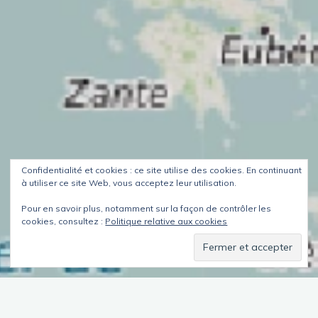
Confidentialité et cookies : ce site utilise des cookies. En continuant
à utiliser ce site Web, vous acceptez leur utilisation.
Pour en savoir plus, notamment sur la façon de contrôler les
cookies, consultez :
Politique relative aux cookies