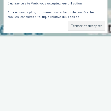
à utiliser ce site Web, vous acceptez leur utilisation.
Pour en savoir plus, notamment sur la façon de contrôler les
cookies, consultez :
Politique relative aux cookies