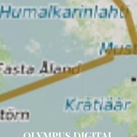
OLYMPUS DIGITAL