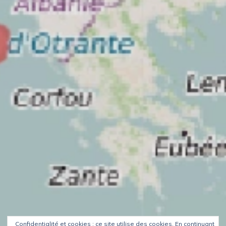
Confidentialité et cookies : ce site utilise des cookies. En continuant