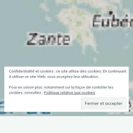
Confidentialité et cookies : ce site utilise des cookies. En continuant
à utiliser ce site Web, vous acceptez leur utilisation.
Pour en savoir plus, notamment sur la façon de contrôler les
cookies, consultez :
Politique relative aux cookies