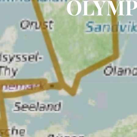
OLYMP