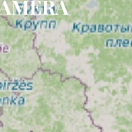
CAMERA