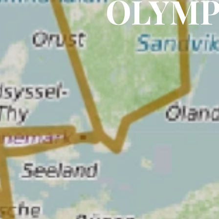
OLYMP