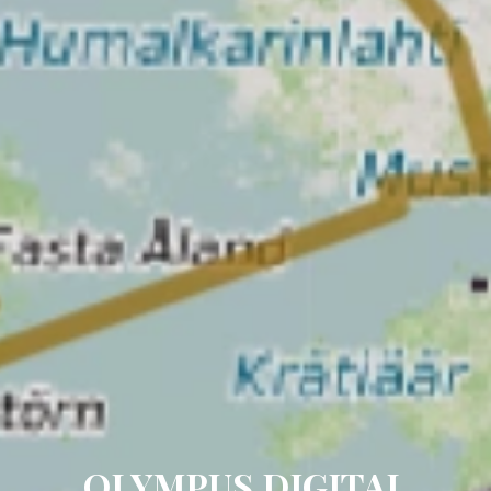
OLYMPUS DIGITAL