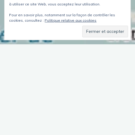
à utiliser ce site Web, vous acceptez leur utilisation.
Pour en savoir plus, notamment sur la façon de contrôler les
cookies, consultez :
Politique relative aux cookies