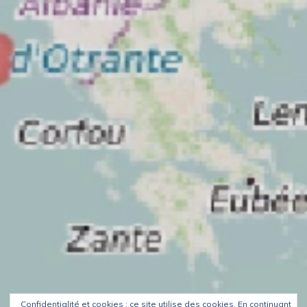
Confidentialité et cookies : ce site utilise des cookies. En continuant