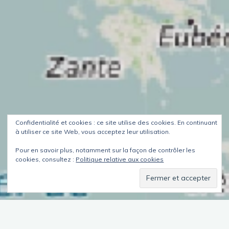
Confidentialité et cookies : ce site utilise des cookies. En continuant
à utiliser ce site Web, vous acceptez leur utilisation.
Pour en savoir plus, notamment sur la façon de contrôler les
cookies, consultez :
Politique relative aux cookies