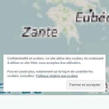
Confidentialité et cookies : ce site utilise des cookies. En continuant
à utiliser ce site Web, vous acceptez leur utilisation.
Pour en savoir plus, notamment sur la façon de contrôler les
cookies, consultez :
Politique relative aux cookies