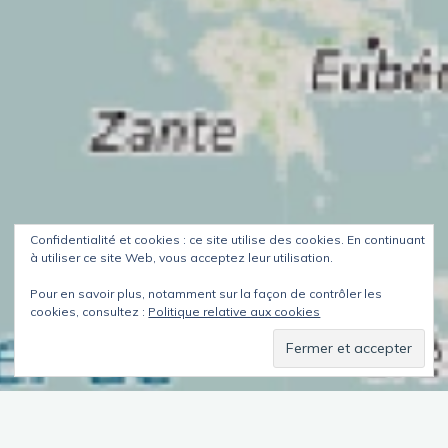
Confidentialité et cookies : ce site utilise des cookies. En continuant
à utiliser ce site Web, vous acceptez leur utilisation.
Pour en savoir plus, notamment sur la façon de contrôler les
cookies, consultez :
Politique relative aux cookies