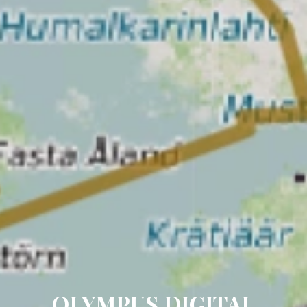
OLYMPUS DIGITAL