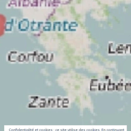
Confidentialité et cookies : ce site utilise des cookies. En continuant