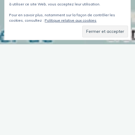
à utiliser ce site Web, vous acceptez leur utilisation.
Pour en savoir plus, notamment sur la façon de contrôler les
cookies, consultez :
Politique relative aux cookies