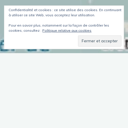
Confidentialité et cookies : ce site utilise des cookies. En continuant
à utiliser ce site Web, vous acceptez leur utilisation.
Pour en savoir plus, notamment sur la façon de contrôler les
cookies, consultez :
Politique relative aux cookies