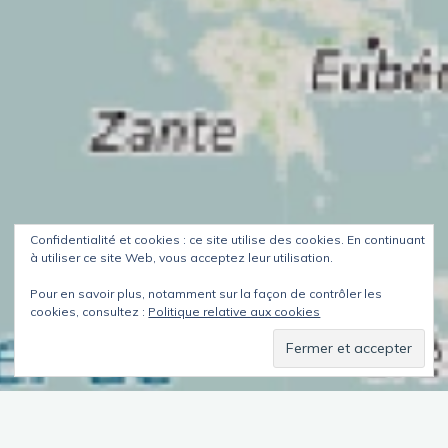
Confidentialité et cookies : ce site utilise des cookies. En continuant
à utiliser ce site Web, vous acceptez leur utilisation.
Pour en savoir plus, notamment sur la façon de contrôler les
cookies, consultez :
Politique relative aux cookies