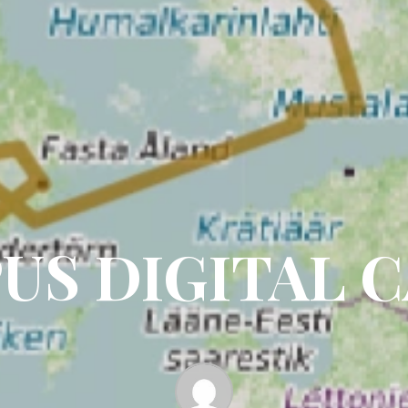
US DIGITAL 