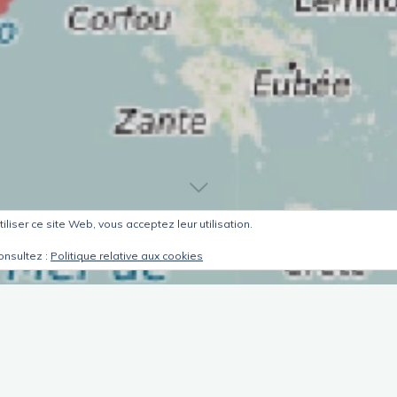
tiliser ce site Web, vous acceptez leur utilisation.
onsultez :
Politique relative aux cookies