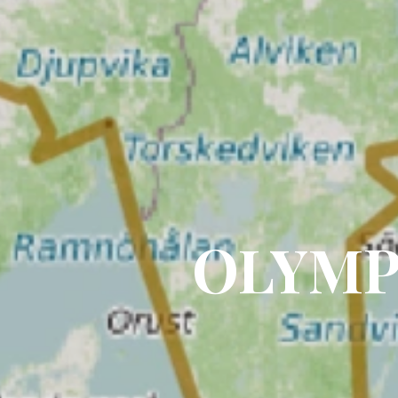
OLYMP