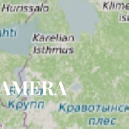
CAMERA