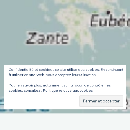
Confidentialité et cookies : ce site utilise des cookies. En continuant
à utiliser ce site Web, vous acceptez leur utilisation.
Pour en savoir plus, notamment sur la façon de contrôler les
cookies, consultez :
Politique relative aux cookies