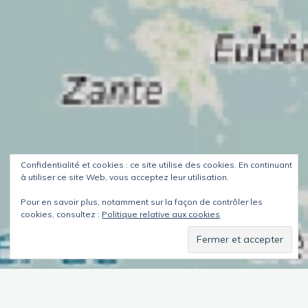
Confidentialité et cookies : ce site utilise des cookies. En continuant
à utiliser ce site Web, vous acceptez leur utilisation.
Pour en savoir plus, notamment sur la façon de contrôler les
cookies, consultez :
Politique relative aux cookies