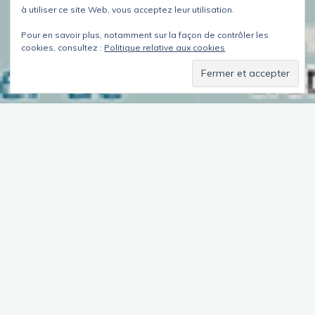
à utiliser ce site Web, vous acceptez leur utilisation.
Pour en savoir plus, notamment sur la façon de contrôler les
cookies, consultez :
Politique relative aux cookies