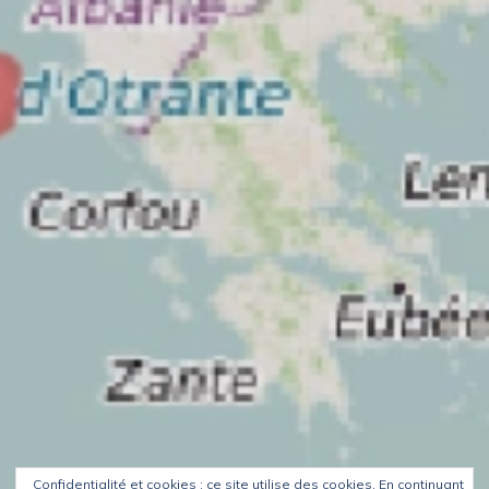
Confidentialité et cookies : ce site utilise des cookies. En continuant