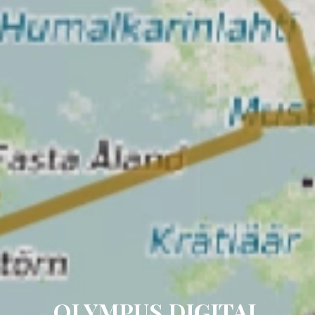
OLYMPUS DIGITAL