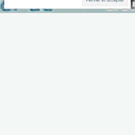
OLYMPUS DIGITAL CAMERA