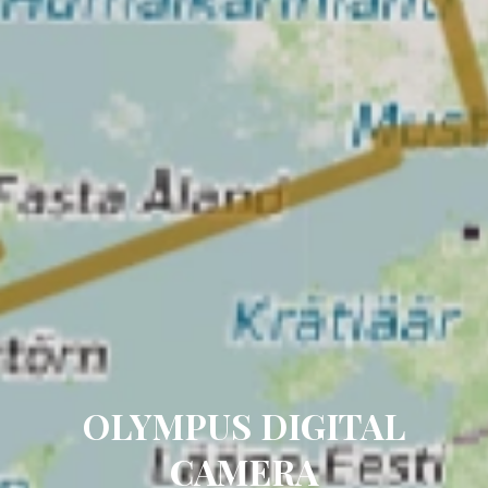
OLYMPUS DIGITAL
CAMERA