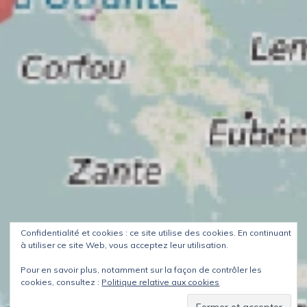
Confidentialité et cookies : ce site utilise des cookies. En continuant
à utiliser ce site Web, vous acceptez leur utilisation.
Pour en savoir plus, notamment sur la façon de contrôler les
cookies, consultez :
Politique relative aux cookies