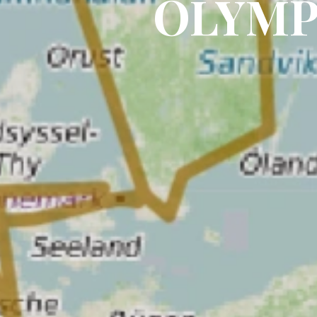
OLYMP