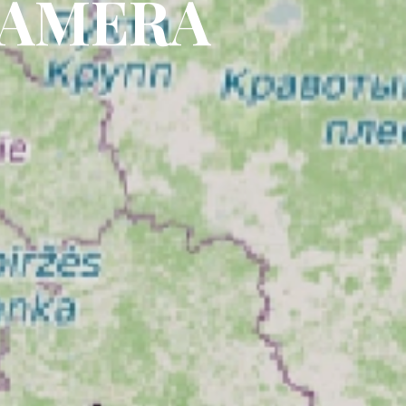
CAMERA