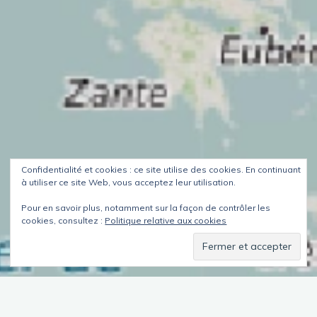
Confidentialité et cookies : ce site utilise des cookies. En continuant
à utiliser ce site Web, vous acceptez leur utilisation.
Pour en savoir plus, notamment sur la façon de contrôler les
cookies, consultez :
Politique relative aux cookies