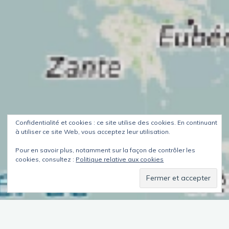
Confidentialité et cookies : ce site utilise des cookies. En continuant
à utiliser ce site Web, vous acceptez leur utilisation.
Pour en savoir plus, notamment sur la façon de contrôler les
cookies, consultez :
Politique relative aux cookies