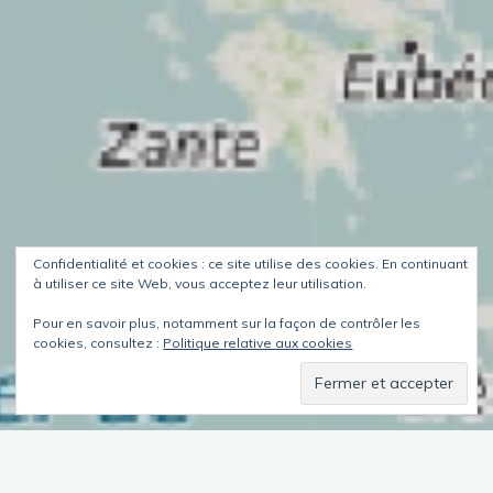
Confidentialité et cookies : ce site utilise des cookies. En continuant
à utiliser ce site Web, vous acceptez leur utilisation.
Pour en savoir plus, notamment sur la façon de contrôler les
cookies, consultez :
Politique relative aux cookies