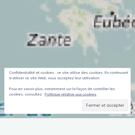
Confidentialité et cookies : ce site utilise des cookies. En continuant
à utiliser ce site Web, vous acceptez leur utilisation.
Pour en savoir plus, notamment sur la façon de contrôler les
cookies, consultez :
Politique relative aux cookies