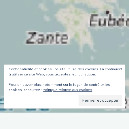
Confidentialité et cookies : ce site utilise des cookies. En continuant
à utiliser ce site Web, vous acceptez leur utilisation.
Pour en savoir plus, notamment sur la façon de contrôler les
cookies, consultez :
Politique relative aux cookies