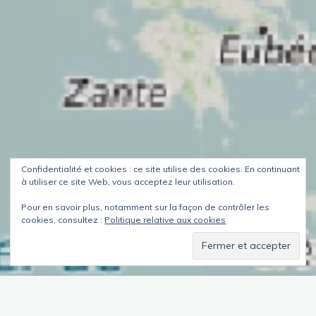
Confidentialité et cookies : ce site utilise des cookies. En continuant
à utiliser ce site Web, vous acceptez leur utilisation.
Pour en savoir plus, notamment sur la façon de contrôler les
cookies, consultez :
Politique relative aux cookies