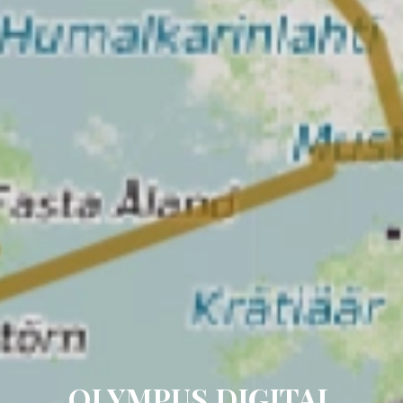
OLYMPUS DIGITAL