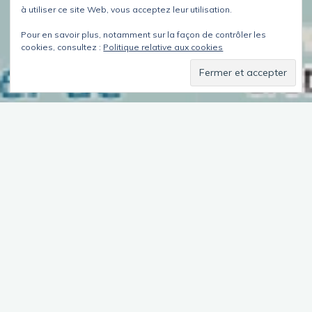
à utiliser ce site Web, vous acceptez leur utilisation.
Pour en savoir plus, notamment sur la façon de contrôler les
cookies, consultez :
Politique relative aux cookies