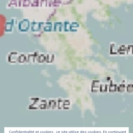
Confidentialité et cookies : ce site utilise des cookies. En continuant