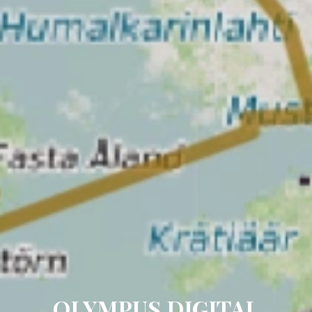
OLYMPUS DIGITAL