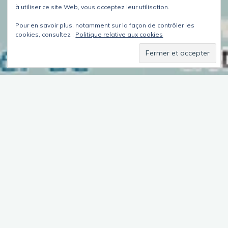
à utiliser ce site Web, vous acceptez leur utilisation.
Pour en savoir plus, notamment sur la façon de contrôler les
cookies, consultez :
Politique relative aux cookies