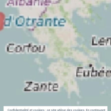
Confidentialité et cookies : ce site utilise des cookies. En continuant