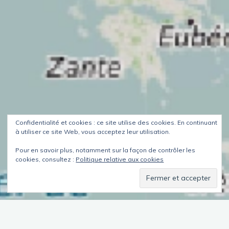
Confidentialité et cookies : ce site utilise des cookies. En continuant
à utiliser ce site Web, vous acceptez leur utilisation.
Pour en savoir plus, notamment sur la façon de contrôler les
cookies, consultez :
Politique relative aux cookies