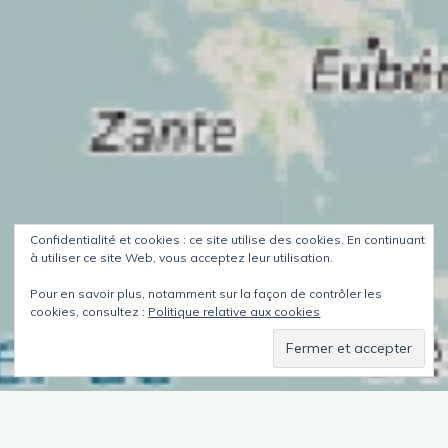
Confidentialité et cookies : ce site utilise des cookies. En continuant
à utiliser ce site Web, vous acceptez leur utilisation.
Pour en savoir plus, notamment sur la façon de contrôler les
cookies, consultez :
Politique relative aux cookies