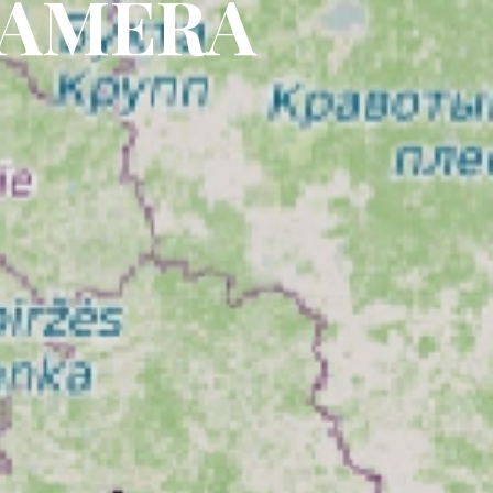
CAMERA