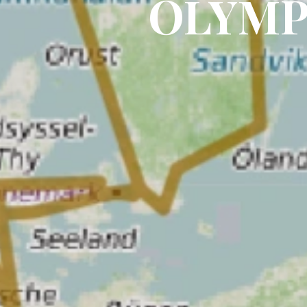
OLYMP