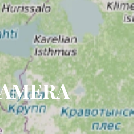
CAMERA