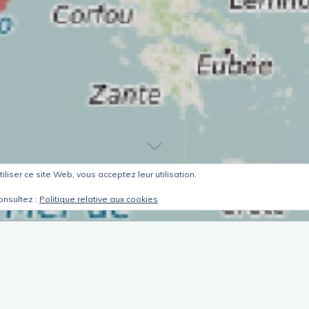
tiliser ce site Web, vous acceptez leur utilisation.
onsultez :
Politique relative aux cookies