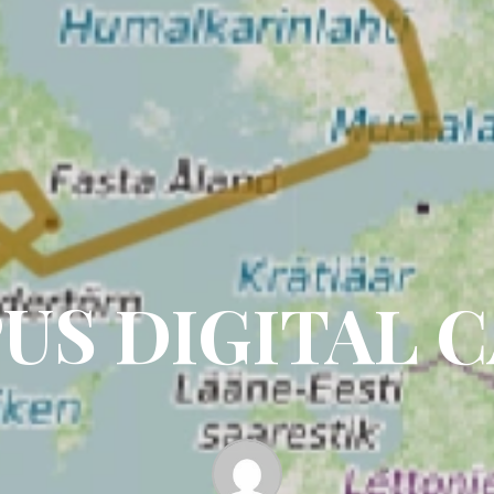
US DIGITAL 