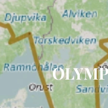
OLYMP