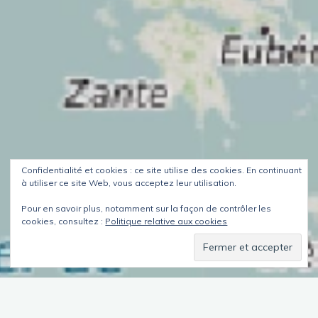
Confidentialité et cookies : ce site utilise des cookies. En continuant
à utiliser ce site Web, vous acceptez leur utilisation.
Pour en savoir plus, notamment sur la façon de contrôler les
cookies, consultez :
Politique relative aux cookies