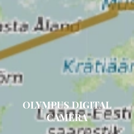
OLYMPUS DIGITAL
CAMERA