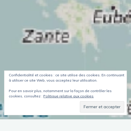
Confidentialité et cookies : ce site utilise des cookies. En continuant
à utiliser ce site Web, vous acceptez leur utilisation.
Pour en savoir plus, notamment sur la façon de contrôler les
cookies, consultez :
Politique relative aux cookies